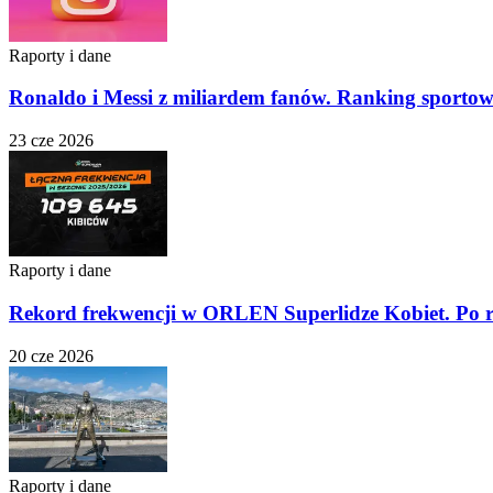
Raporty i dane
Ronaldo i Messi z miliardem fanów. Ranking sporto
23 cze 2026
Raporty i dane
Rekord frekwencji w ORLEN Superlidze Kobiet. Po r
20 cze 2026
Raporty i dane