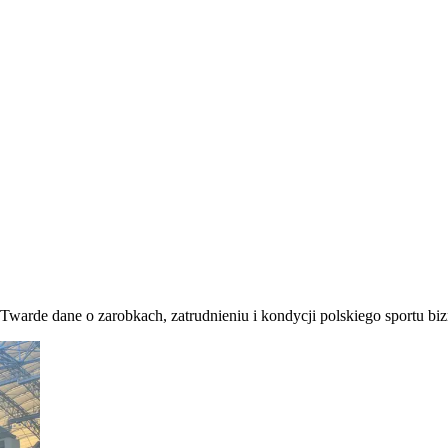
. Twarde dane o zarobkach, zatrudnieniu i kondycji polskiego sportu b