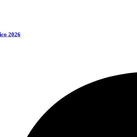
ico 2026