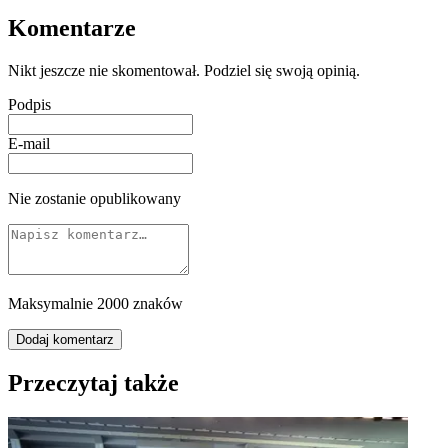
Komentarze
Nikt jeszcze nie skomentował. Podziel się swoją opinią.
Podpis
E-mail
Nie zostanie opublikowany
Maksymalnie 2000 znaków
Dodaj komentarz
Przeczytaj także