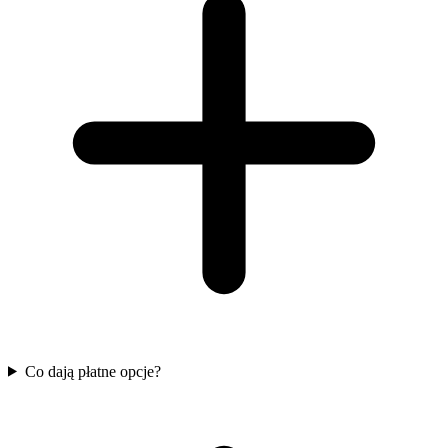
Co dają płatne opcje?