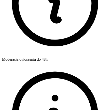
Moderacja ogłoszenia do 48h