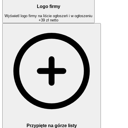
Logo firmy
Wyświetl logo firmy na liście ogłoszeń i w ogłoszeniu
+
39 zł
netto
Przypięte na górze listy