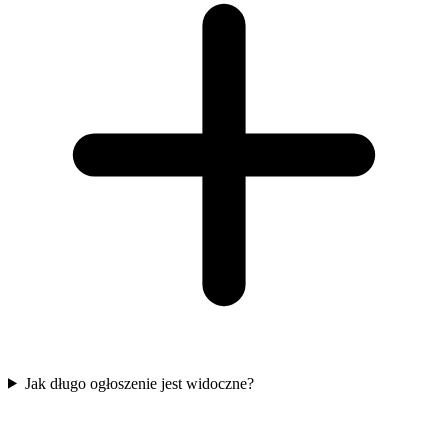
Jak długo ogłoszenie jest widoczne?