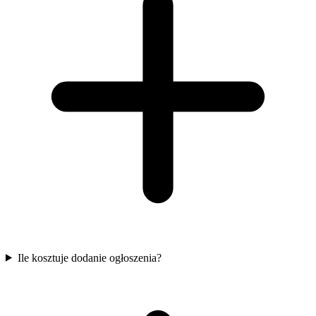
Ile kosztuje dodanie ogłoszenia?