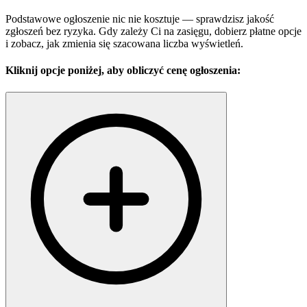
Podstawowe ogłoszenie nic nie kosztuje — sprawdzisz jakość
zgłoszeń bez ryzyka. Gdy zależy Ci na zasięgu, dobierz płatne opcje
i zobacz, jak zmienia się szacowana liczba wyświetleń.
Kliknij opcje poniżej, aby obliczyć cenę ogłoszenia: