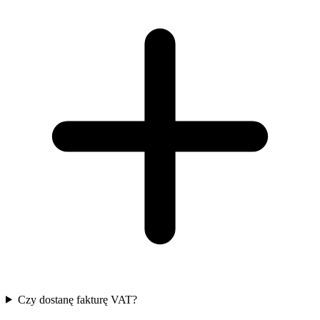
Czy dostanę fakturę VAT?