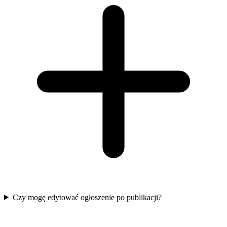
Czy mogę edytować ogłoszenie po publikacji?