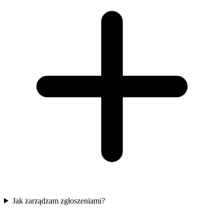
Jak zarządzam zgłoszeniami?