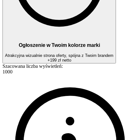
Ogłoszenie w Twoim kolorze marki
Atrakcyjna wizualnie strona oferty, spójna z Twoim brandem
+
199 zł
netto
Szacowana liczba wyświetleń:
1000