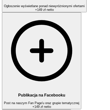
Ogłoszenie wyświetlane ponad niewyróżnionymi ofertami
+
149 zł
netto
Publikacja na Facebooku
Post na naszym Fan Page'u oraz grupie tematycznej
+
149 zł
netto