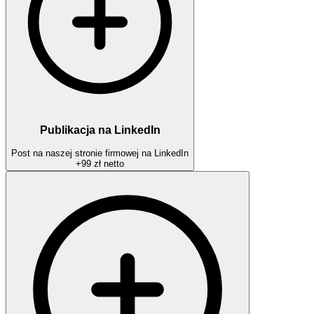
Publikacja na LinkedIn
Post na naszej stronie firmowej na LinkedIn
+
99 zł
netto