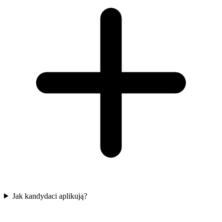
Jak kandydaci aplikują?