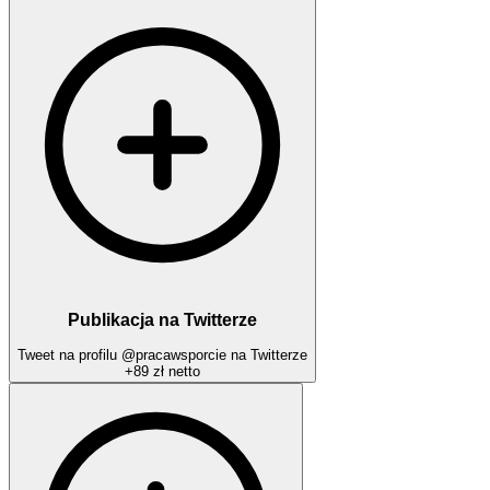
Publikacja na Twitterze
Tweet na profilu @pracawsporcie na Twitterze
+
89 zł
netto