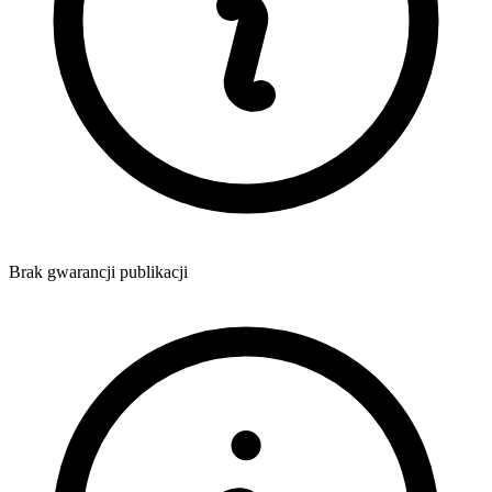
Brak gwarancji publikacji