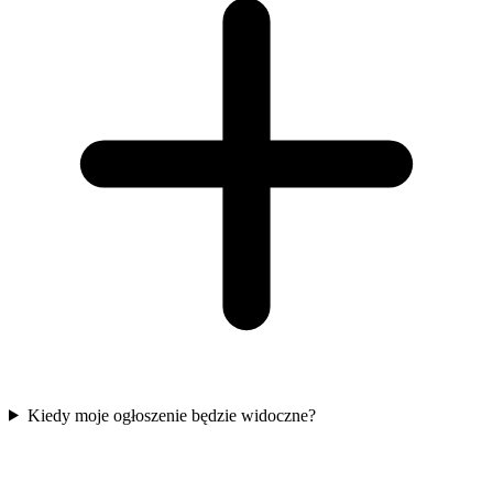
Kiedy moje ogłoszenie będzie widoczne?