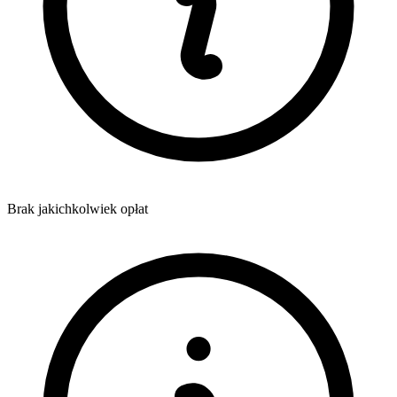
Brak jakichkolwiek opłat