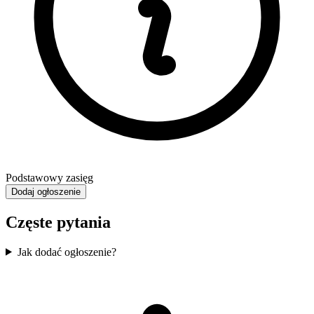
Podstawowy zasięg
Dodaj ogłoszenie
Częste pytania
Jak dodać ogłoszenie?