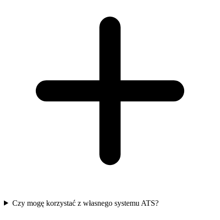
Czy mogę korzystać z własnego systemu ATS?