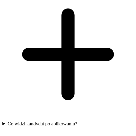
Co widzi kandydat po aplikowaniu?