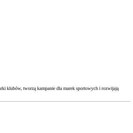
rki klubów, tworzą kampanie dla marek sportowych i rozwijają