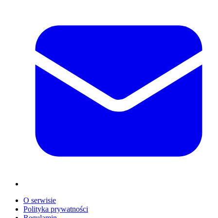
O serwisie
Polityka prywatności
Regulamin