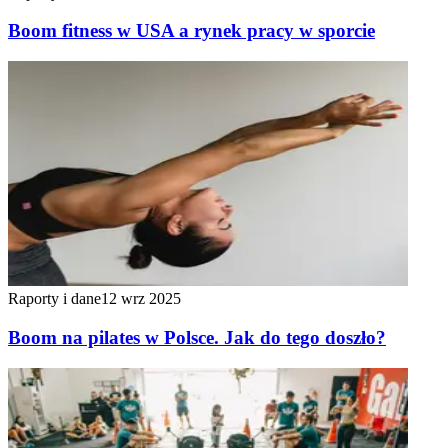
Boom fitness w USA a rynek pracy w sporcie
Raporty i dane
12 wrz 2025
Boom na pilates w Polsce. Jak do tego doszło?