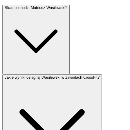
Skąd pochodzi Mateusz Wasilewski?
Jakie wyniki osiągnął Wasilewski w zawodach CrossFit?