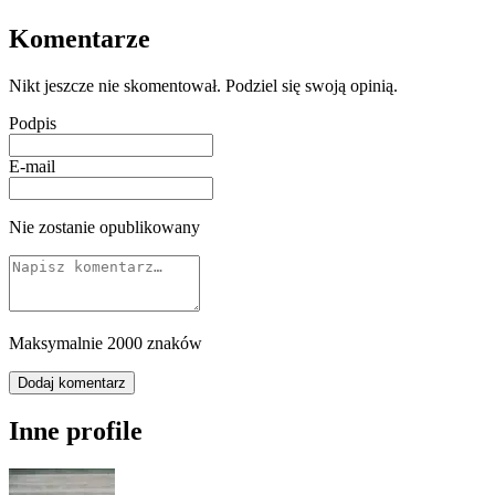
Komentarze
Nikt jeszcze nie skomentował. Podziel się swoją opinią.
Podpis
E-mail
Nie zostanie opublikowany
Maksymalnie 2000 znaków
Dodaj komentarz
Inne profile