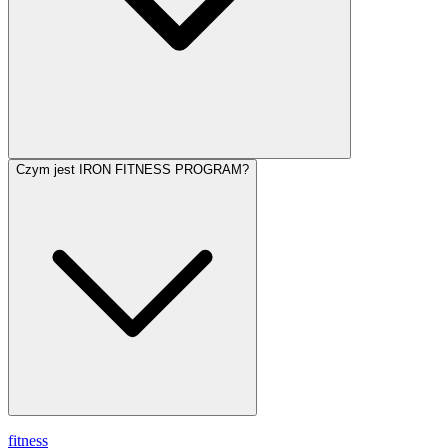
Czym jest IRON FITNESS PROGRAM?
fitness