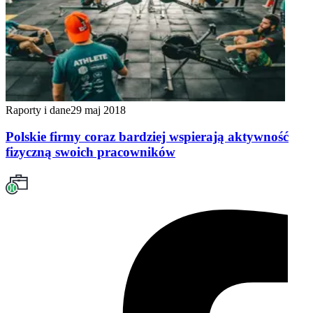
Raporty i dane
29 maj 2018
Polskie firmy coraz bardziej wspierają aktywność
fizyczną swoich pracowników