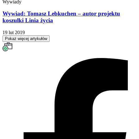
Wywiady
Wywiad: Tomasz Lebkuchen – autor projektu
koszulki Linia życia
19 lut 2019
Pokaż więcej artykułów