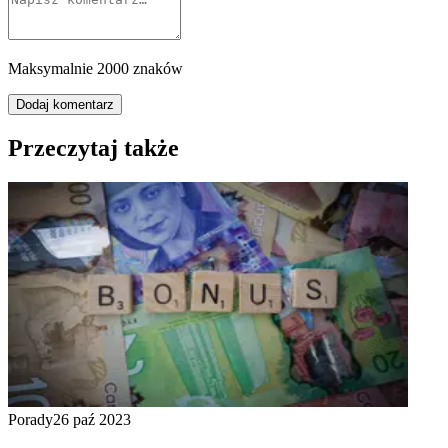
Maksymalnie 2000 znaków
Dodaj komentarz
Przeczytaj także
Porady
26 paź 2023