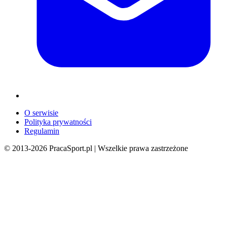
O serwisie
Polityka prywatności
Regulamin
© 2013-
2026
PracaSport.pl | Wszelkie prawa zastrzeżone