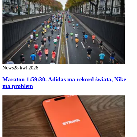
News
28 kwi 2026
Maraton 1:59:30. Adidas ma rekord świata, Nike
ma problem