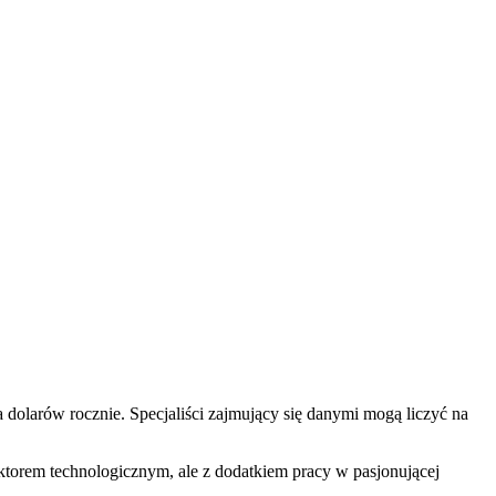
a dolarów rocznie. Specjaliści zajmujący się danymi mogą liczyć na
ktorem technologicznym, ale z dodatkiem pracy w pasjonującej