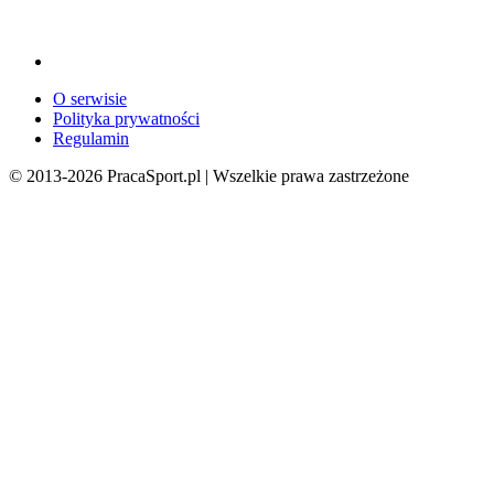
O serwisie
Polityka prywatności
Regulamin
© 2013-
2026
PracaSport.pl | Wszelkie prawa zastrzeżone