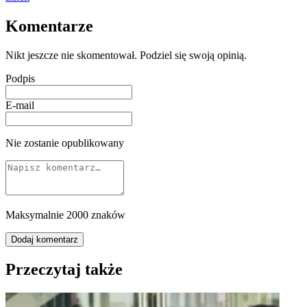
Komentarze
Nikt jeszcze nie skomentował. Podziel się swoją opinią.
Podpis
E-mail
Nie zostanie opublikowany
Maksymalnie 2000 znaków
Dodaj komentarz
Przeczytaj także