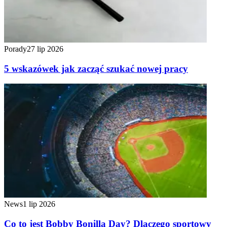
Porady
27 lip 2026
5 wskazówek jak zacząć szukać nowej pracy
News
1 lip 2026
Co to jest Bobby Bonilla Day? Dlaczego sportowy