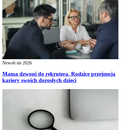
News
6 sie 2026
Mama dzwoni do rekrutera. Rodzice przejmują
kariery swoich dorosłych dzieci