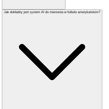
Jak dokładny jest system AI do mierzenia w futbolu amerykańskim?