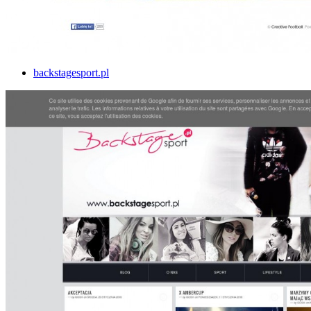
backstagesport.pl