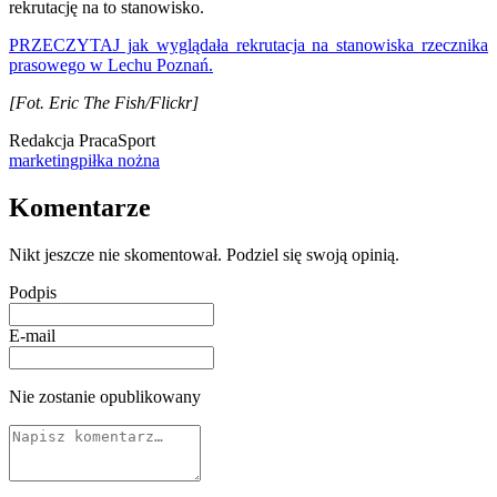
rekrutację na to stanowisko.
PRZECZYTAJ jak wyglądała rekrutacja na stanowiska rzecznika
prasowego w Lechu Poznań.
[Fot. Eric The Fish/Flickr]
Redakcja PracaSport
marketing
piłka nożna
Komentarze
Nikt jeszcze nie skomentował. Podziel się swoją opinią.
Podpis
E-mail
Nie zostanie opublikowany