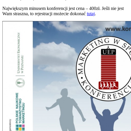
Największym minusem konferencji jest cena – 400zł. Jeśli nie jest
Wam straszna, to rejestracji możecie dokonać
tutaj
.