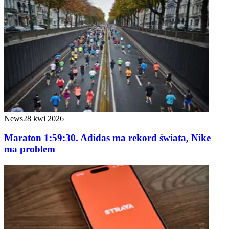
News
28 kwi 2026
Maraton 1:59:30. Adidas ma rekord świata, Nike
ma problem