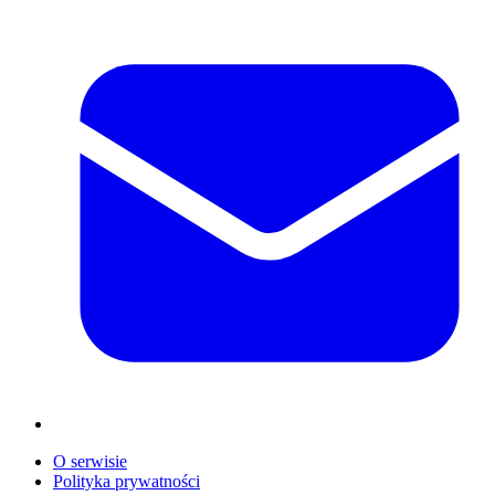
O serwisie
Polityka prywatności