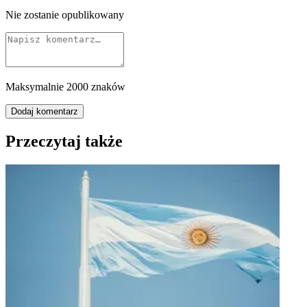
Nie zostanie opublikowany
Maksymalnie 2000 znaków
Dodaj komentarz
Przeczytaj także