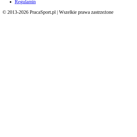
Regulamin
© 2013-
2026
PracaSport.pl | Wszelkie prawa zastrzeżone