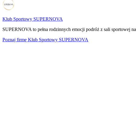
Klub Sportowy SUPERNOVA
SUPERNOVA to pełna rodzinnych emocji podróż z sali sportowej na pr
Poznaj firmę
Klub Sportowy SUPERNOVA