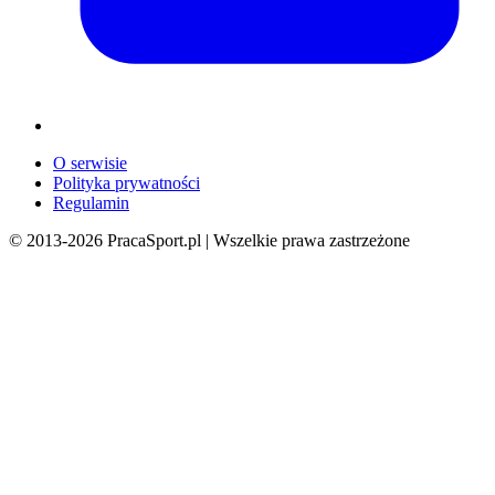
O serwisie
Polityka prywatności
Regulamin
© 2013-
2026
PracaSport.pl | Wszelkie prawa zastrzeżone