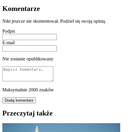
Komentarze
Nikt jeszcze nie skomentował. Podziel się swoją opinią.
Podpis
E-mail
Nie zostanie opublikowany
Maksymalnie 2000 znaków
Dodaj komentarz
Przeczytaj także