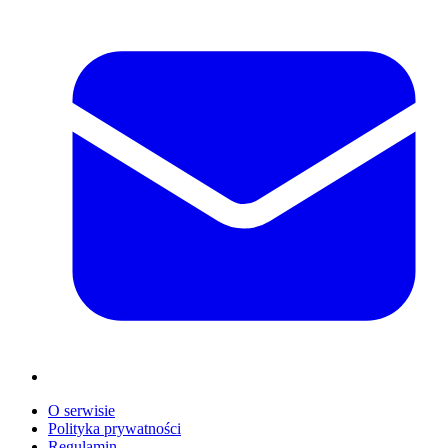
O serwisie
Polityka prywatności
Regulamin