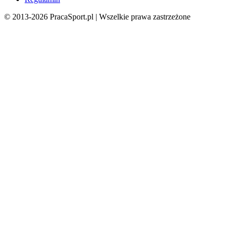
© 2013-
2026
PracaSport.pl | Wszelkie prawa zastrzeżone