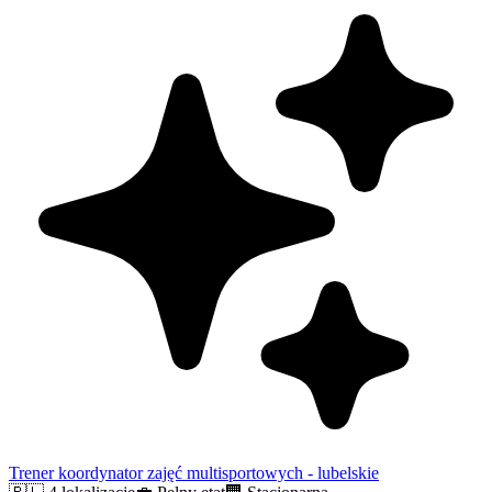
Trener koordynator zajęć multisportowych - lubelskie