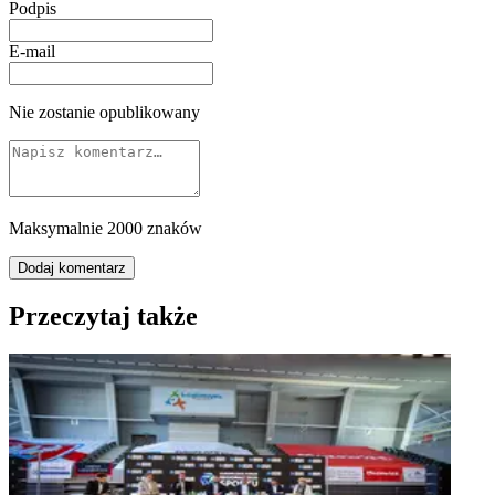
Podpis
E-mail
Nie zostanie opublikowany
Maksymalnie 2000 znaków
Dodaj komentarz
Przeczytaj także