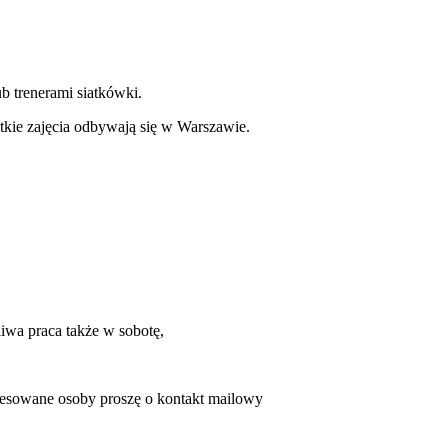
b trenerami siatkówki.
kie zajęcia odbywają się w Warszawie.
iwa praca także w sobotę,
resowane osoby proszę o kontakt mailowy