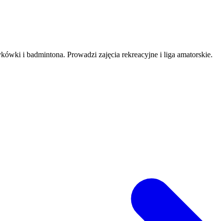
ówki i badmintona. Prowadzi zajęcia rekreacyjne i liga amatorskie.