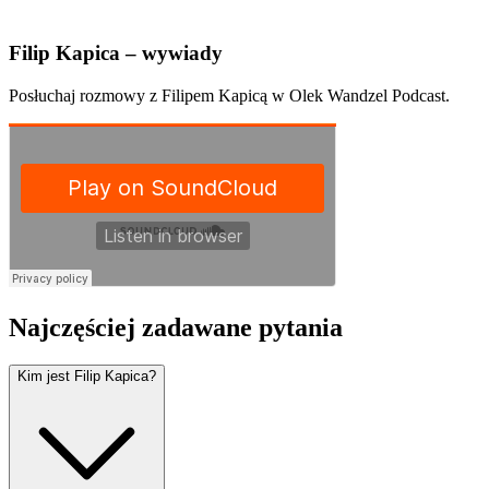
Filip Kapica – wywiady
Posłuchaj rozmowy z Filipem Kapicą w Olek Wandzel Podcast.
Najczęściej zadawane pytania
Kim jest Filip Kapica?