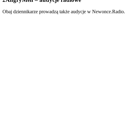
Obaj dziennikarze prowadzą także audycje w Newonce.Radio.