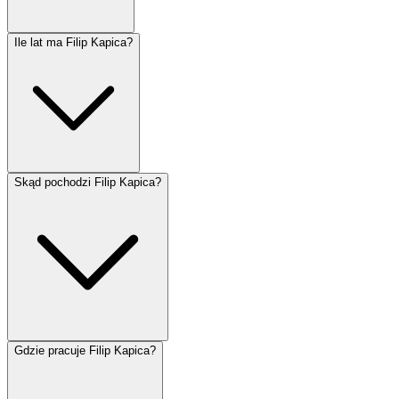
Ile lat ma Filip Kapica?
Skąd pochodzi Filip Kapica?
Gdzie pracuje Filip Kapica?