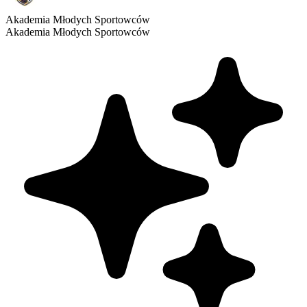
Akademia Młodych Sportowców
Akademia Młodych Sportowców