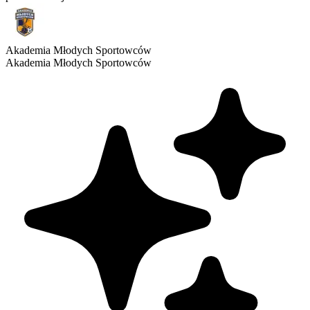
Akademia Młodych Sportowców
Akademia Młodych Sportowców