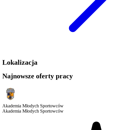
Lokalizacja
Najnowsze oferty pracy
Akademia Młodych Sportowców
Akademia Młodych Sportowców