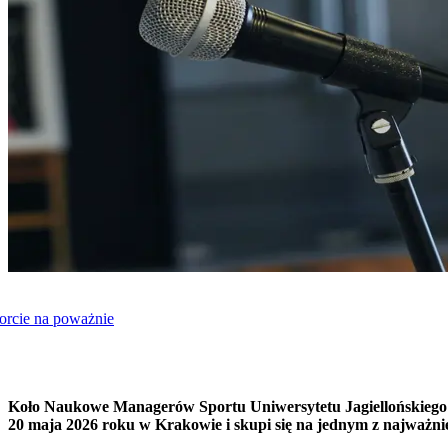
orcie na poważnie
Koło Naukowe Managerów Sportu Uniwersytetu Jagiellońskiego j
20 maja 2026 roku w Krakowie i skupi się na jednym z najważni