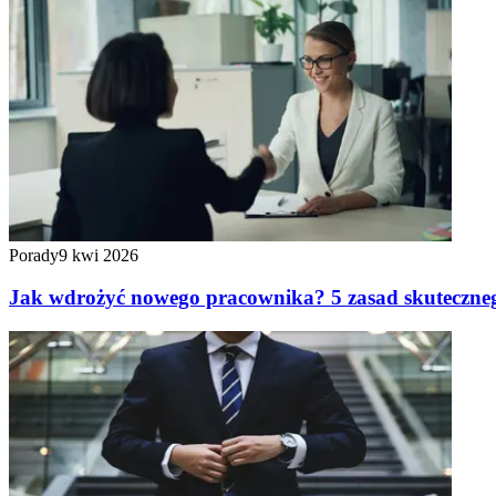
Porady
9 kwi 2026
Jak wdrożyć nowego pracownika? 5 zasad skuteczne