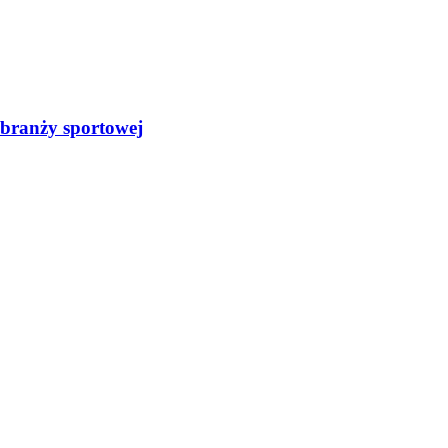
 branży sportowej