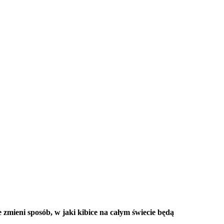
zmieni sposób, w jaki kibice na całym świecie będą