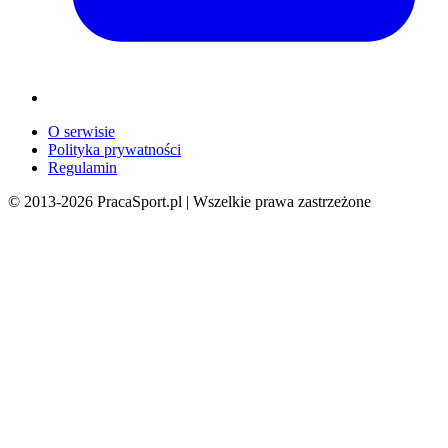
O serwisie
Polityka prywatności
Regulamin
© 2013-
2026
PracaSport.pl | Wszelkie prawa zastrzeżone