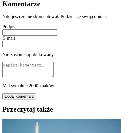
Komentarze
Nikt jeszcze nie skomentował. Podziel się swoją opinią.
Podpis
E-mail
Nie zostanie opublikowany
Maksymalnie 2000 znaków
Dodaj komentarz
Przeczytaj także