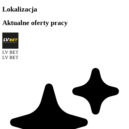
Lokalizacja
Aktualne oferty pracy
LV BET
LV BET