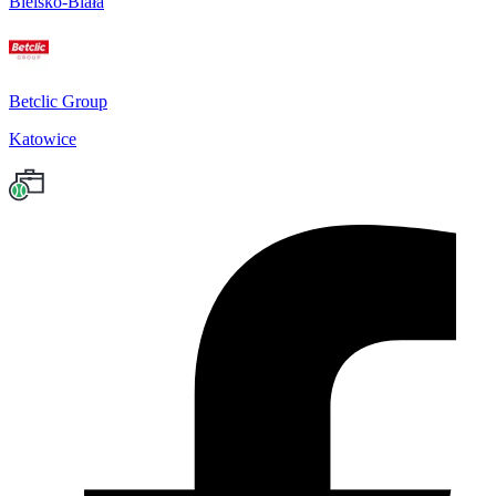
Bielsko-Biała
Betclic Group
Katowice