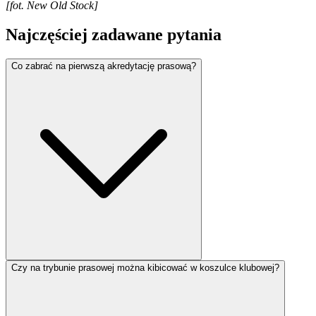
[fot. New Old Stock]
Najczęściej zadawane pytania
Co zabrać na pierwszą akredytację prasową?
Czy na trybunie prasowej można kibicować w koszulce klubowej?