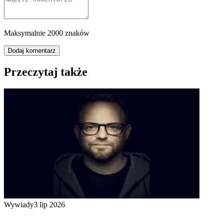
Maksymalnie 2000 znaków
Dodaj komentarz
Przeczytaj także
Wywiady
3 lip 2026