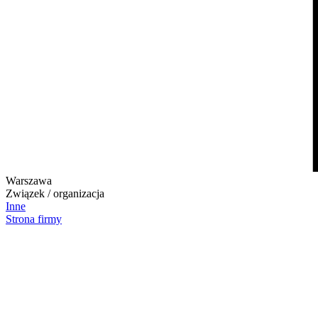
Warszawa
Związek / organizacja
Inne
Strona firmy