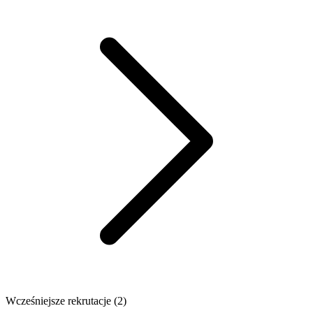
Wcześniejsze rekrutacje (
2
)