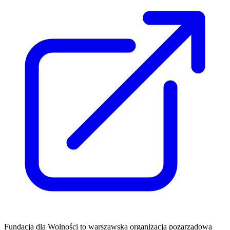
Fundacja dla Wolności to warszawska organizacja pozarządowa