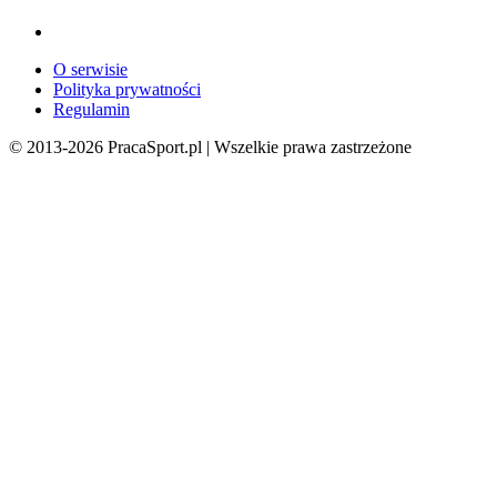
O serwisie
Polityka prywatności
Regulamin
© 2013-
2026
PracaSport.pl | Wszelkie prawa zastrzeżone