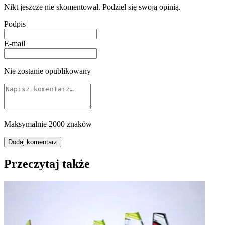
Nikt jeszcze nie skomentował. Podziel się swoją opinią.
Podpis
E-mail
Nie zostanie opublikowany
Maksymalnie 2000 znaków
Dodaj komentarz
Przeczytaj także