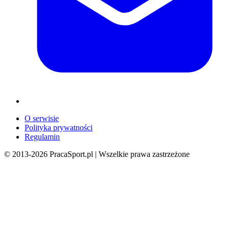
O serwisie
Polityka prywatności
Regulamin
© 2013-
2026
PracaSport.pl | Wszelkie prawa zastrzeżone