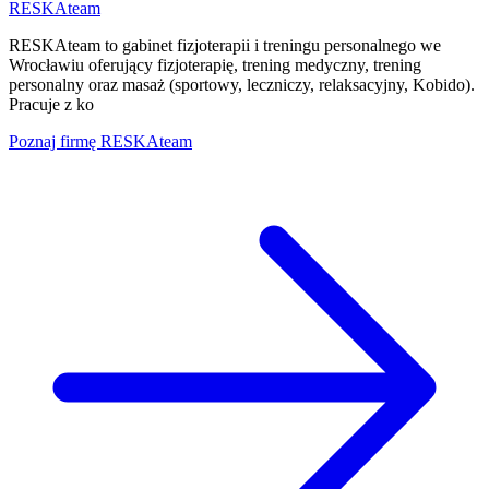
RESKAteam
RESKAteam to gabinet fizjoterapii i treningu personalnego we
Wrocławiu oferujący fizjoterapię, trening medyczny, trening
personalny oraz masaż (sportowy, leczniczy, relaksacyjny, Kobido).
Pracuje z ko
Poznaj firmę
RESKAteam