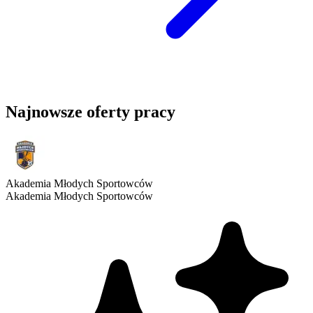
Najnowsze oferty pracy
Akademia Młodych Sportowców
Akademia Młodych Sportowców