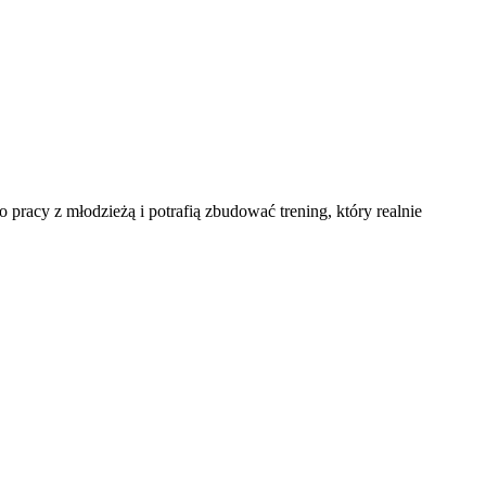
do pracy z młodzieżą i potrafią zbudować trening, który realnie