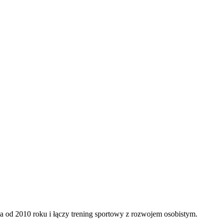
 od 2010 roku i łączy trening sportowy z rozwojem osobistym.