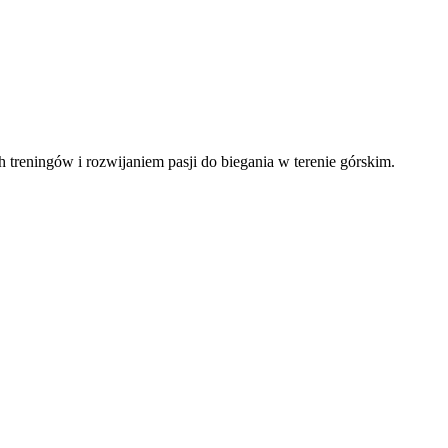
reningów i rozwijaniem pasji do biegania w terenie górskim.