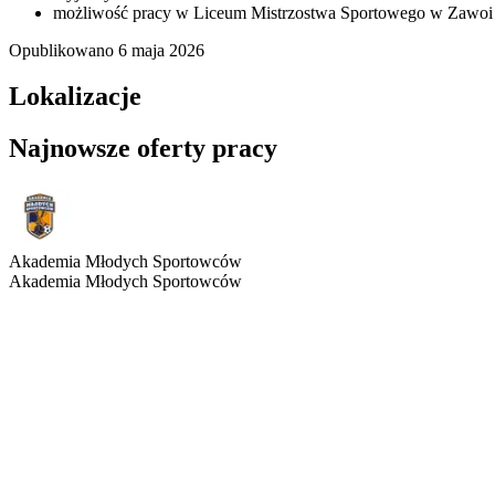
możliwość pracy w Liceum Mistrzostwa Sportowego w Zawoi
Opublikowano
6 maja 2026
Lokalizacje
Najnowsze oferty pracy
Akademia Młodych Sportowców
Akademia Młodych Sportowców