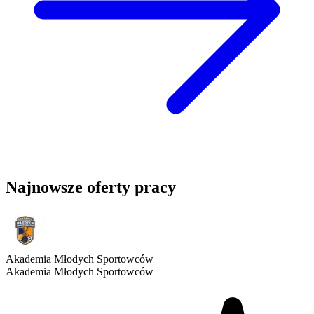
Najnowsze oferty pracy
Akademia Młodych Sportowców
Akademia Młodych Sportowców