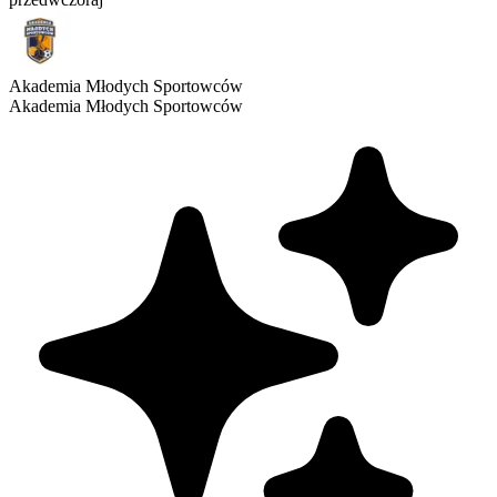
Akademia Młodych Sportowców
Akademia Młodych Sportowców