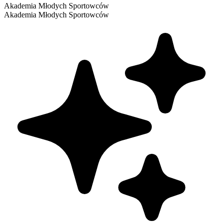
Akademia Młodych Sportowców
Akademia Młodych Sportowców