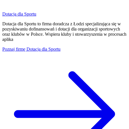
Dotacja dla Sportu
Dotacja dla Sportu to firma doradcza z Łodzi specjalizująca się w
pozyskiwaniu dofinansowań i dotacji dla organizacji sportowych
oraz klubów w Polsce. Wspiera kluby i stowarzyszenia w procesach
aplika
Poznaj firmę
Dotacja dla Sportu