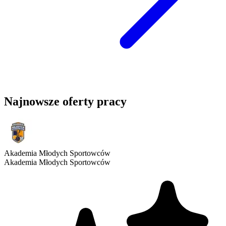
Najnowsze oferty pracy
Akademia Młodych Sportowców
Akademia Młodych Sportowców