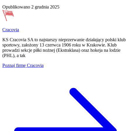
Opublikowano
2 grudnia 2025
Cracovia
KS Cracovia SA to najstarszy nieprzerwanie działający polski klub
sportowy, założony 13 czerwca 1906 roku w Krakowie. Klub
prowadzi sekcje piłki nożnej (Ekstraklasa) oraz hokeja na lodzie
(PHL), a tak
Poznaj firmę
Cracovia