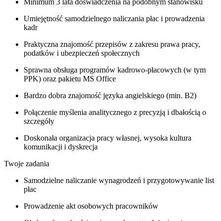
Minimum 3 lata doświadczenia na podobnym stanowisku
Umiejętność samodzielnego naliczania płac i prowadzenia
kadr
Praktyczna znajomość przepisów z zakresu prawa pracy,
podatków i ubezpieczeń społecznych
Sprawna obsługa programów kadrowo-płacowych (w tym
PPK) oraz pakietu MS Office
Bardzo dobra znajomość języka angielskiego (min. B2)
Połączenie myślenia analitycznego z precyzją i dbałością o
szczegóły
Doskonała organizacja pracy własnej, wysoka kultura
komunikacji i dyskrecja
Twoje zadania
Samodzielne naliczanie wynagrodzeń i przygotowywanie list
płac
Prowadzenie akt osobowych pracowników