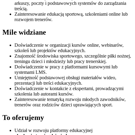
arkuszy, poczty i podstawowych systemów do zarządzania
treścią.
Zainteresowanie edukacją sportową, szkoleniami online lub
rozwojem trenerów.
Mile widziane
Doświadczenie w organizacji kursów online, webinarów,
szkoleń lub projektów edukacyjnych.
Znajomość środowiska sportowego, szczególnie piłki nożnej,
treningu dzieci i młodzieży lub pracy trenerskiej.
Doświadczenie w pracy z platformami kursowymi lub
systemami LMS.
Umiejętność podstawowej obsługi materiałów wideo,
prezentacji lub treści edukacyjnych.
Doświadczenie w kontakcie z ekspertami, prowadzącymi
szkolenia lub autorami kursów.
Zainteresowanie tematyką rozwoju młodych zawodników,
trenerów oraz rodziców dzieci uprawiających sport.
To oferujemy
Udział w rozwoju platformy edukacyjnej