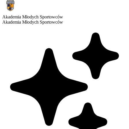
Akademia Młodych Sportowców
Akademia Młodych Sportowców