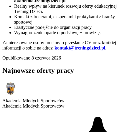
akademia.treningdzieci.pl
.
Realny wpływ na kierunek rozwoju oferty edukacyjnej
Trening Dzieci.
Kontakt z trenerami, ekspertami i praktykami z branży
sportowej.
Elastyczne podejście do organizacji pracy.
Wynagrodzenie oparte o podstawę + prowizję.
Zainteresowane osoby prosimy o przesłanie CV oraz krótkiej
informacji o sobie na adres:
kontakt@treningdzieci.pl
.
Opublikowano
8 czerwca 2026
Najnowsze oferty pracy
Akademia Młodych Sportowców
Akademia Młodych Sportowców