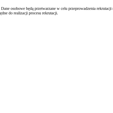
 Dane osobowe będą przetwarzane w celu przeprowadzenia rekrutacji
e do realizacji procesu rekrutacji.