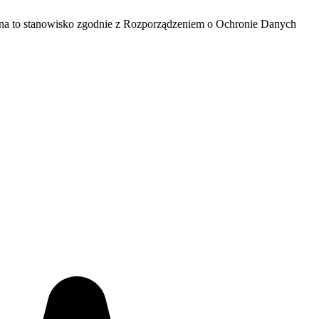
 na to stanowisko zgodnie z Rozporządzeniem o Ochronie Danych