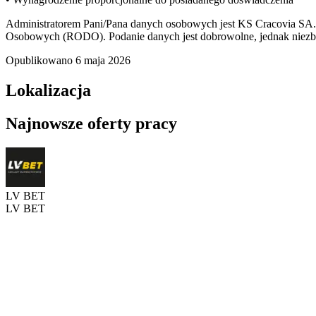
Administratorem Pani/Pana danych osobowych jest KS Cracovia SA.
Osobowych (RODO). Podanie danych jest dobrowolne, jednak niezbędn
Opublikowano
6 maja 2026
Lokalizacja
Najnowsze oferty pracy
LV BET
LV BET