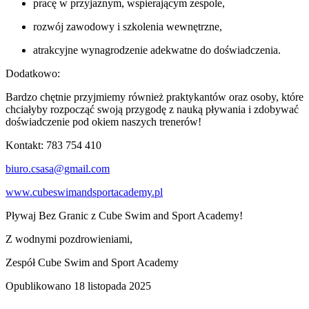
pracę w przyjaznym, wspierającym zespole,
rozwój zawodowy i szkolenia wewnętrzne,
atrakcyjne wynagrodzenie adekwatne do doświadczenia.
Dodatkowo:
Bardzo chętnie przyjmiemy również praktykantów oraz osoby, które
chciałyby rozpocząć swoją przygodę z nauką pływania i zdobywać
doświadczenie pod okiem naszych trenerów!
Kontakt: 783 754 410
biuro.csasa@gmail.com
www.cubeswimandsportacademy.pl
Pływaj Bez Granic z Cube Swim and Sport Academy!
Z wodnymi pozdrowieniami,
Zespół Cube Swim and Sport Academy
Opublikowano
18 listopada 2025