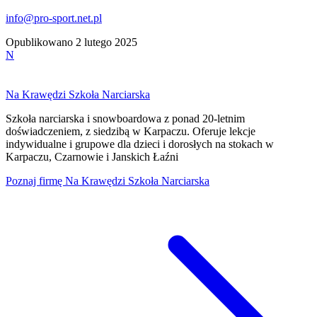
info@pro-sport.net.pl
Opublikowano
2 lutego 2025
N
Na Krawędzi Szkoła Narciarska
Szkoła narciarska i snowboardowa z ponad 20-letnim
doświadczeniem, z siedzibą w Karpaczu. Oferuje lekcje
indywidualne i grupowe dla dzieci i dorosłych na stokach w
Karpaczu, Czarnowie i Janskich Łaźni
Poznaj firmę
Na Krawędzi Szkoła Narciarska