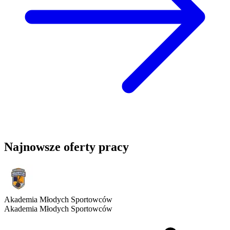
Najnowsze oferty pracy
Akademia Młodych Sportowców
Akademia Młodych Sportowców