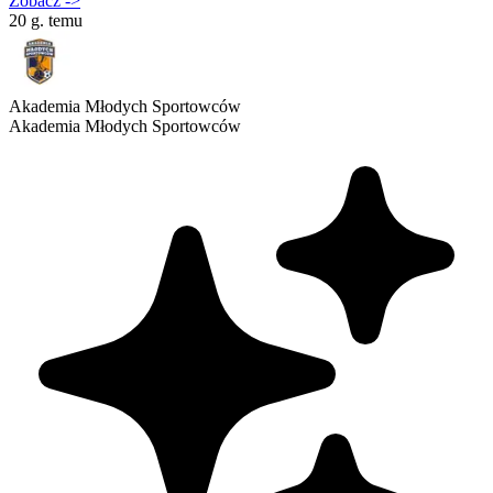
Zobacz
->
20 g. temu
Akademia Młodych Sportowców
Akademia Młodych Sportowców