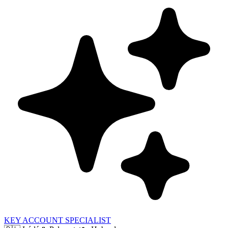
KEY ACCOUNT SPECIALIST