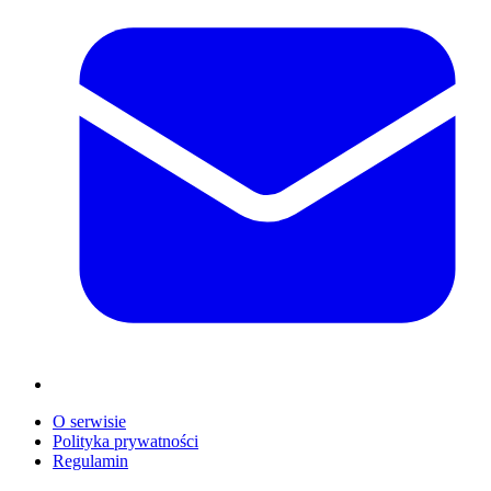
O serwisie
Polityka prywatności
Regulamin