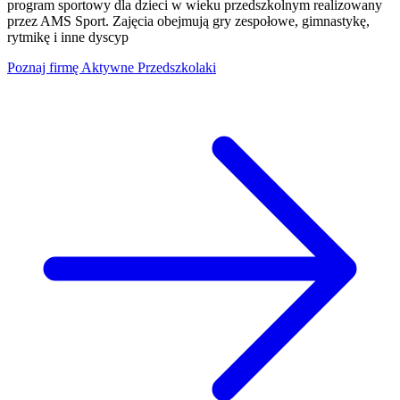
program sportowy dla dzieci w wieku przedszkolnym realizowany
przez AMS Sport. Zajęcia obejmują gry zespołowe, gimnastykę,
rytmikę i inne dyscyp
Poznaj firmę
Aktywne Przedszkolaki