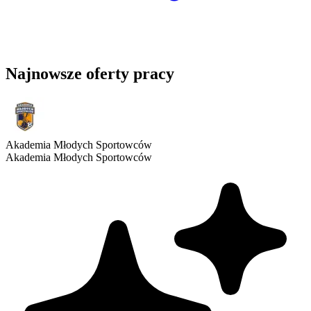
Najnowsze oferty pracy
Akademia Młodych Sportowców
Akademia Młodych Sportowców