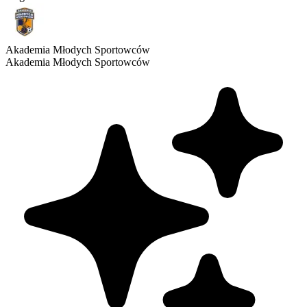
Akademia Młodych Sportowców
Akademia Młodych Sportowców