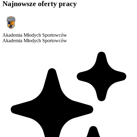
Najnowsze oferty pracy
Akademia Młodych Sportowców
Akademia Młodych Sportowców