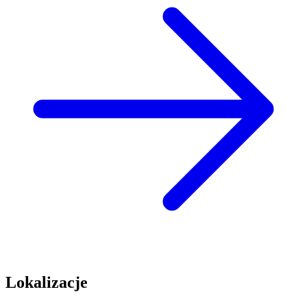
Lokalizacje