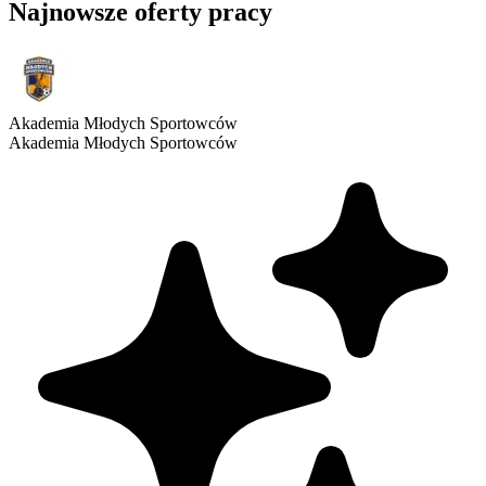
Najnowsze oferty pracy
Akademia Młodych Sportowców
Akademia Młodych Sportowców