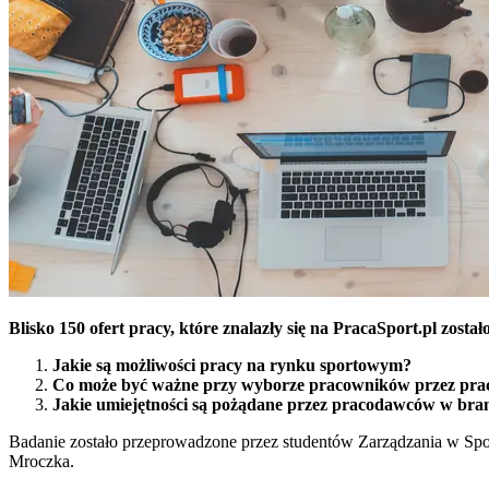
Blisko 150 ofert pracy, które znalazły się na PracaSport.pl zos
Jakie są możliwości pracy na rynku sportowym?
Co może być ważne przy wyborze pracowników przez pra
Jakie umiejętności są pożądane przez pracodawców w bra
Badanie zostało przeprowadzone przez studentów Zarządzania w Spor
Mroczka.