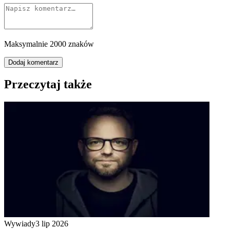
Maksymalnie 2000 znaków
Dodaj komentarz
Przeczytaj także
Wywiady
3 lip 2026