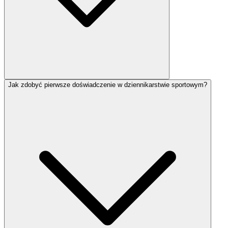
Jak zdobyć pierwsze doświadczenie w dziennikarstwie sportowym?