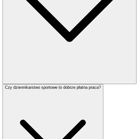
Czy dziennikarstwo sportowe to dobrze płatna praca?