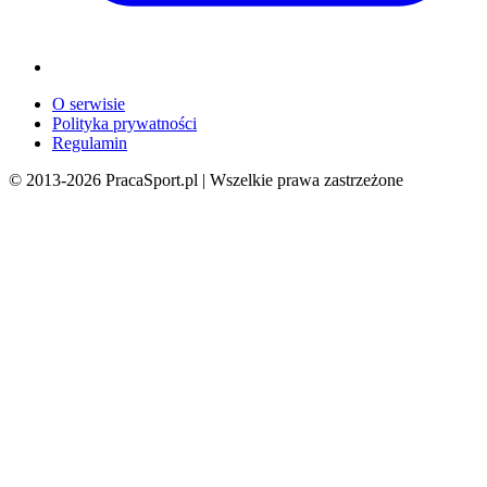
O serwisie
Polityka prywatności
Regulamin
© 2013-
2026
PracaSport.pl | Wszelkie prawa zastrzeżone