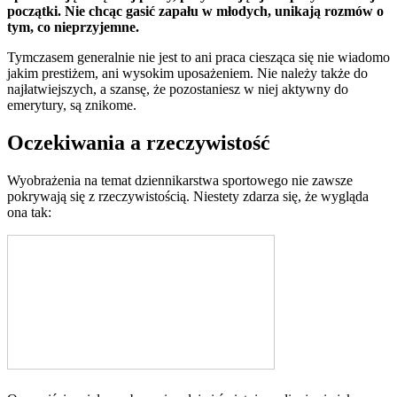
początki. Nie chcąc gasić zapału w młodych, unikają rozmów o
tym, co nieprzyjemne.
Tymczasem generalnie nie jest to ani praca ciesząca się nie wiadomo
jakim prestiżem, ani wysokim uposażeniem. Nie należy także do
najłatwiejszych, a szansę, że pozostaniesz w niej aktywny do
emerytury, są znikome.
Oczekiwania a rzeczywistość
Wyobrażenia na temat dziennikarstwa sportowego nie zawsze
pokrywają się z rzeczywistością. Niestety zdarza się, że wygląda
ona tak: