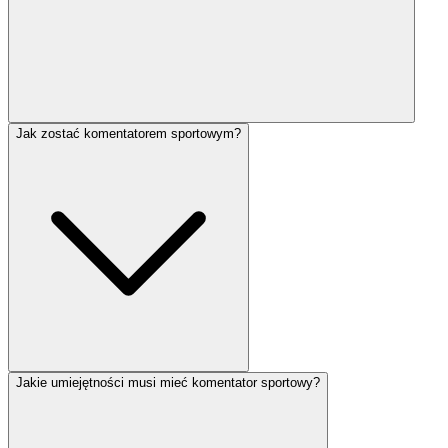
Jak zostać komentatorem sportowym?
Jakie umiejętności musi mieć komentator sportowy?