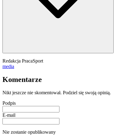
Redakcja PracaSport
media
Komentarze
Nikt jeszcze nie skomentował. Podziel się swoją opinią.
Podpis
E-mail
Nie zostanie opublikowany