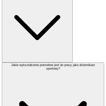
Jakie wykształcenie potrzebne jest do pracy jako dziennikarz
sportowy?