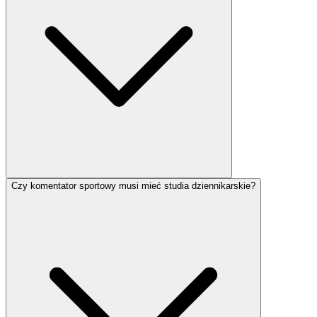
Czy komentator sportowy musi mieć studia dziennikarskie?