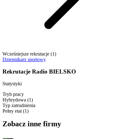
Wcześniejsze rekrutacje (
1
)
Dziennikarz sportowy
Rekrutacje Radio BIELSKO
Statystyki
Tryb pracy
Hybrydowa
(
1
)
Typ zatrudnienia
Pełny etat
(
1
)
Zobacz inne firmy