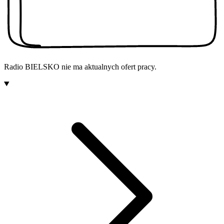
Radio BIELSKO
nie ma aktualnych ofert pracy.