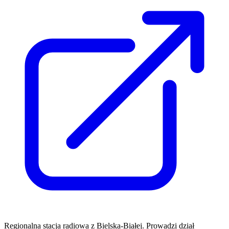
Regionalna stacja radiowa z Bielska-Białej. Prowadzi dział