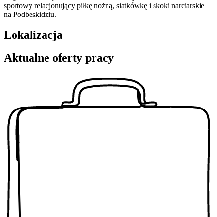
sportowy relacjonujący piłkę nożną, siatkówkę i skoki narciarskie
na Podbeskidziu.
Lokalizacja
Aktualne oferty pracy