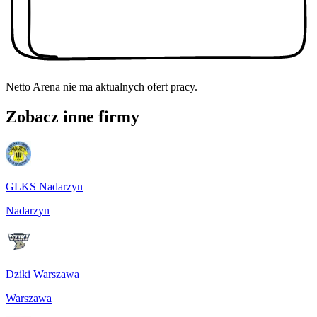
Netto Arena
nie ma aktualnych ofert pracy.
Zobacz inne firmy
GLKS Nadarzyn
Nadarzyn
Dziki Warszawa
Warszawa