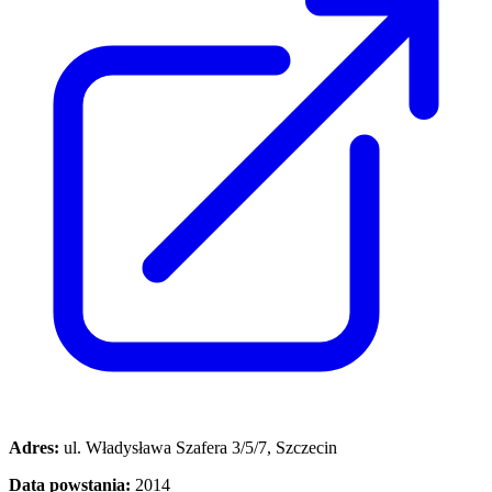
Adres:
ul. Władysława Szafera 3/5/7, Szczecin
Data powstania:
2014