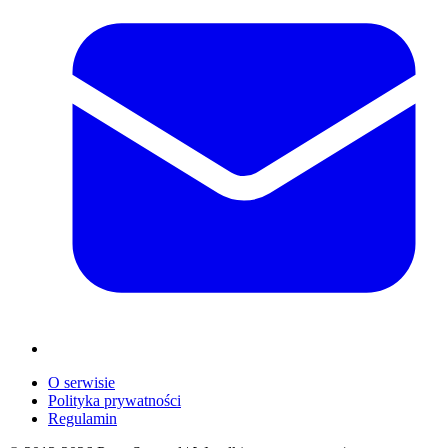
O serwisie
Polityka prywatności
Regulamin