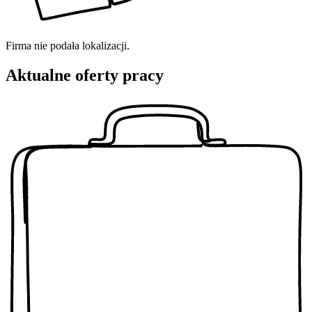
Firma nie podała lokalizacji.
Aktualne oferty pracy