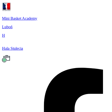
Mini Basket Academy
Luboń
H
Hala Stulecia