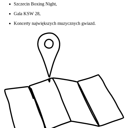
Szczecin Boxing Night,
Gala KSW 28,
Koncerty największych muzycznych gwiazd.