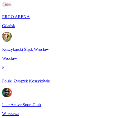
ERGO ARENA
Gdańsk
Koszykarski Śląsk Wrocław
Wrocław
P
Polski Związek Koszykówki
Inter Active Sport Club
Warszawa