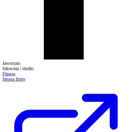
Jaworzno
Siłownia / studio
Fitness
Strona firmy