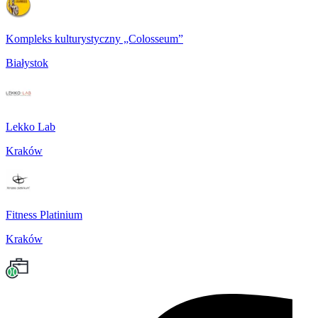
Kompleks kulturystyczny „Colosseum”
Białystok
Lekko Lab
Kraków
Fitness Platinium
Kraków