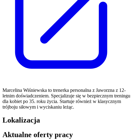
Marcelina Wiśniewska to trenerka personalna z Jaworzna z 12-
letnim doświadczeniem. Specjalizuje się w bezpiecznym treningu
dla kobiet po 35. roku życia. Startuje również w klasycznym
trójboju siłowym i wyciskaniu leżąc.
Lokalizacja
Aktualne oferty pracy