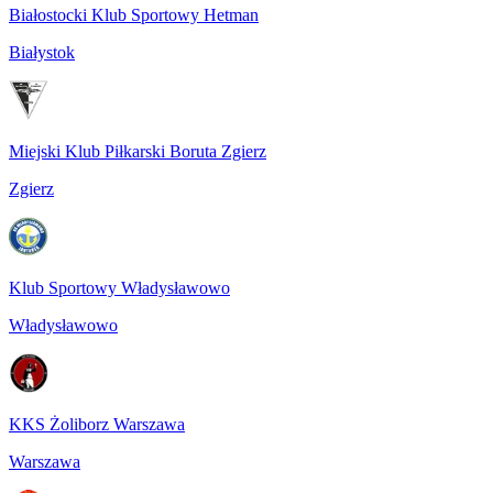
Białostocki Klub Sportowy Hetman
Białystok
Miejski Klub Piłkarski Boruta Zgierz
Zgierz
Klub Sportowy Władysławowo
Władysławowo
KKS Żoliborz Warszawa
Warszawa