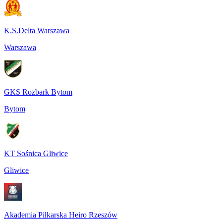
K.S.Delta Warszawa
Warszawa
GKS Rozbark Bytom
Bytom
KT Sośnica Gliwice
Gliwice
Akademia Piłkarska Heiro Rzeszów