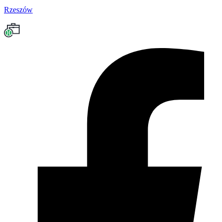
Rzeszów