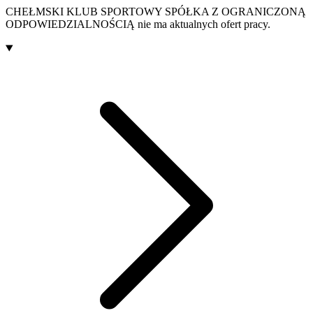
CHEŁMSKI KLUB SPORTOWY SPÓŁKA Z OGRANICZONĄ
ODPOWIEDZIALNOŚCIĄ
nie ma aktualnych ofert pracy.