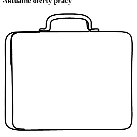
Aktualne oferty pracy