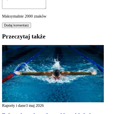
Maksymalnie 2000 znaków
Dodaj komentarz
Przeczytaj także
Raporty i dane
3 maj 2026